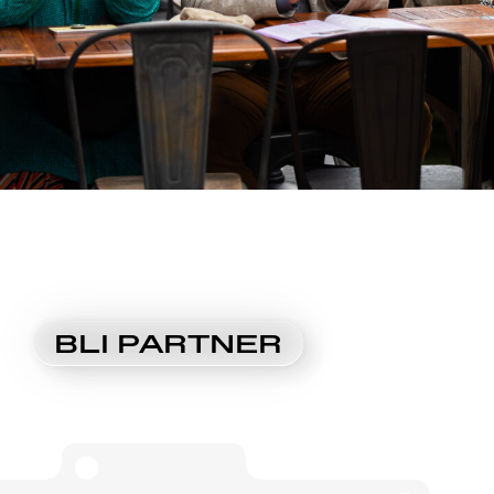
BLI PARTNER