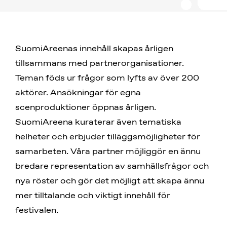
SuomiAreenas innehåll skapas årligen
tillsammans med partnerorganisationer.
Teman föds ur frågor som lyfts av över 200
aktörer. Ansökningar för egna
scenproduktioner öppnas årligen.
SuomiAreena kuraterar även tematiska
helheter och erbjuder tilläggsmöjligheter för
samarbeten. Våra partner möjliggör en ännu
bredare representation av samhällsfrågor och
nya röster och gör det möjligt att skapa ännu
mer tilltalande och viktigt innehåll för
festivalen.