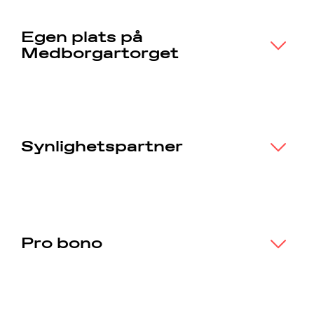
Egen plats på
Medborgartorget
Synlighetspartner
Pro bono