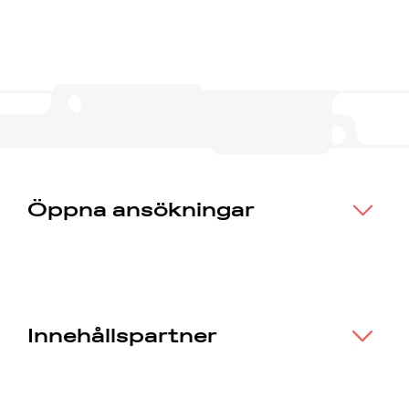
Öppna ansökningar
Innehållspartner