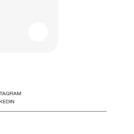
STAGRAM
KEDIN