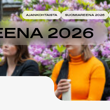
AJANKOHTAISTA
SUOMIAREENA 2026
ENA 2026