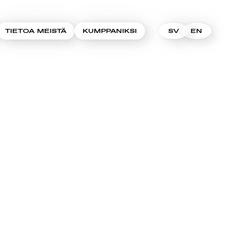
TIETOA MEISTÄ
KUMPPANIKSI
SV
EN