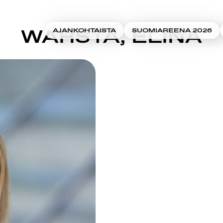
WARSTA, ELINA
AJANKOHTAISTA
SUOMIAREENA 2026