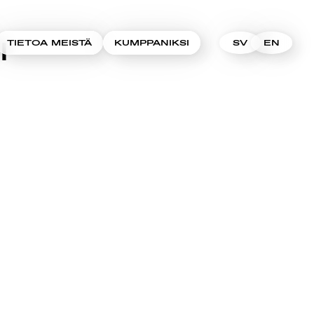
I
TIETOA MEISTÄ
KUMPPANIKSI
SV
EN