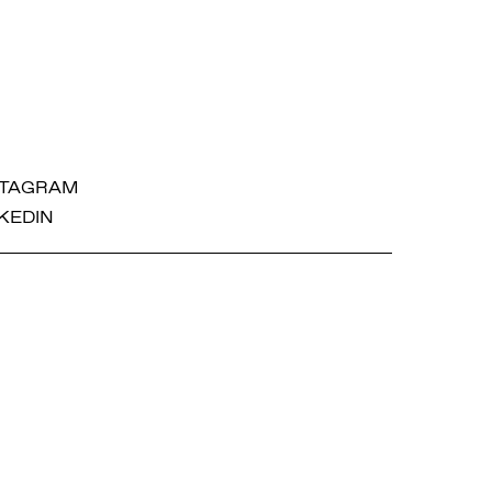
STAGRAM
KEDIN