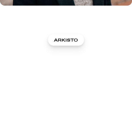
ARKISTO