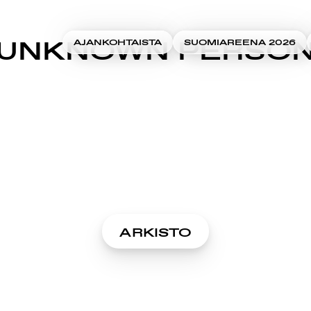
UNKNOWN PERSO
AJANKOHTAISTA
SUOMIAREENA 2026
ARKISTO