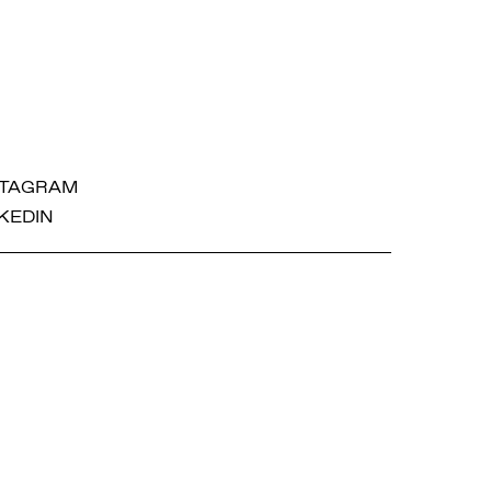
STAGRAM
KEDIN