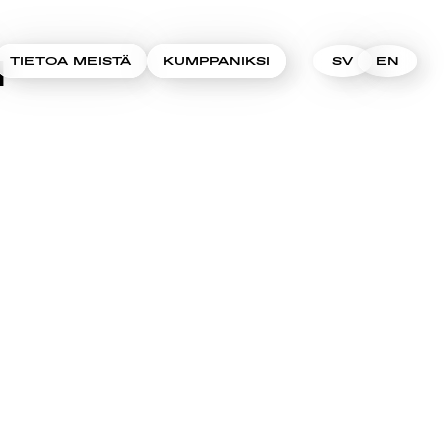
N
TIETOA MEISTÄ
KUMPPANIKSI
SV
EN