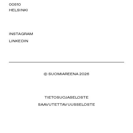
00510
HELSINKI
INSTAGRAM
LINKEDIN
© SUOMIAREENA 2026
TIETOSUOJASELOSTE
SAAVUTETTAVUUSSELOSTE