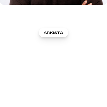
ARKISTO