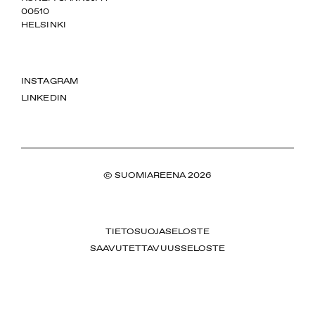
00510
HELSINKI
INSTAGRAM
LINKEDIN
© SUOMIAREENA 2026
TIETOSUOJASELOSTE
SAAVUTETTAVUUSSELOSTE