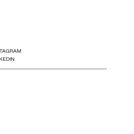
STAGRAM
KEDIN