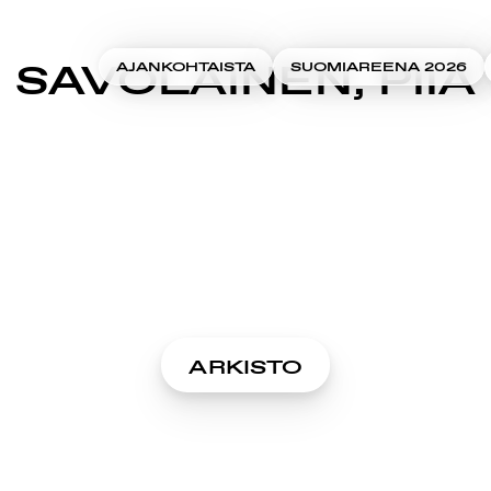
SAVOLAINEN, PIIA
AJANKOHTAISTA
SUOMIAREENA 2026
ARKISTO