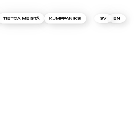
TIETOA MEISTÄ
KUMPPANIKSI
SV
EN