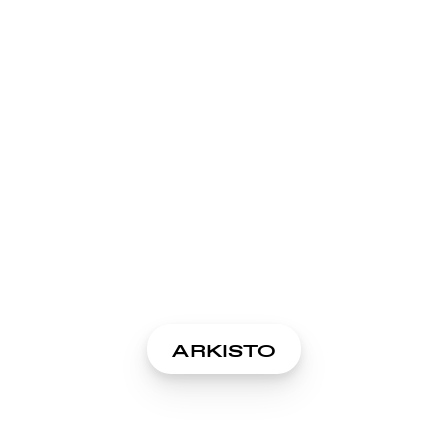
ARKISTO