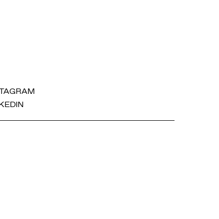
STAGRAM
KEDIN