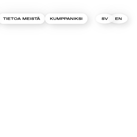
TIETOA MEISTÄ
KUMPPANIKSI
SV
EN