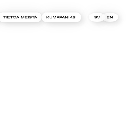
TIETOA MEISTÄ
KUMPPANIKSI
SV
EN