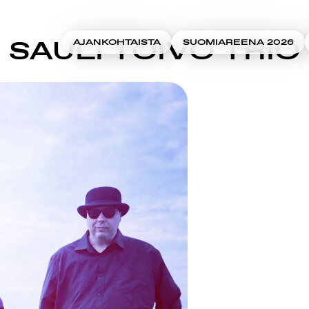
SAULI TOIVO TRIO
AJANKOHTAISTA
SUOMIAREENA 2026