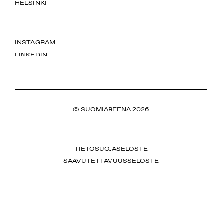
HELSINKI
INSTAGRAM
LINKEDIN
© SUOMIAREENA 2026
TIETOSUOJASELOSTE
SAAVUTETTAVUUSSELOSTE