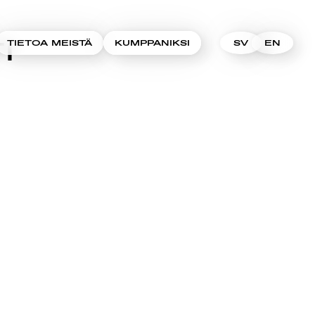
I
TIETOA MEISTÄ
KUMPPANIKSI
SV
EN