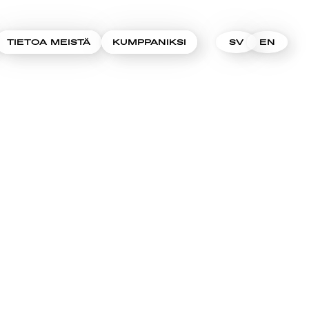
TIETOA MEISTÄ
KUMPPANIKSI
SV
EN