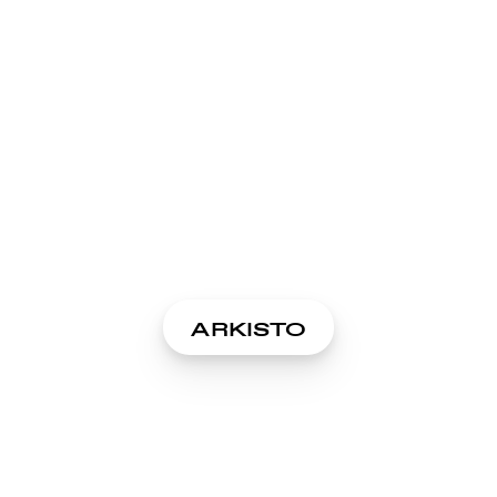
ARKISTO