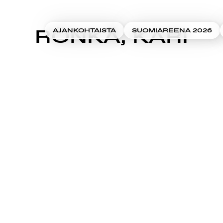
RÖNKÄ, KARI
AJANKOHTAISTA
SUOMIAREENA 2026