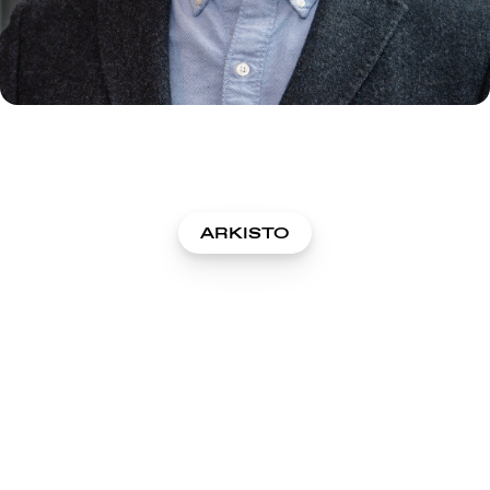
ARKISTO