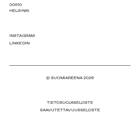
00510
HELSINKI
INSTAGRAM
LINKEDIN
© SUOMIAREENA 2026
TIETOSUOJASELOSTE
SAAVUTETTAVUUSSELOSTE