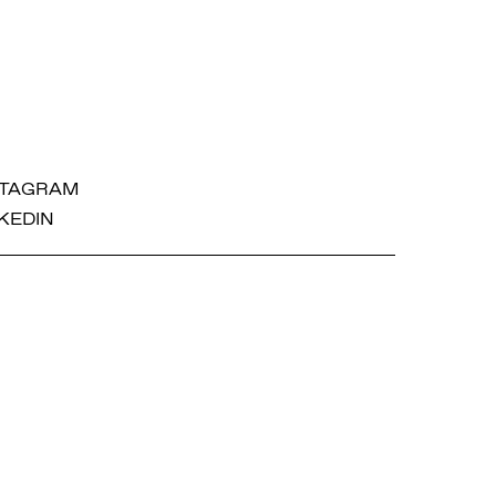
STAGRAM
KEDIN