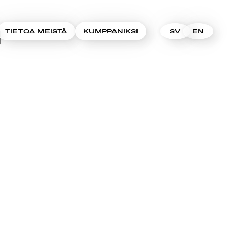
I
TIETOA MEISTÄ
KUMPPANIKSI
SV
EN