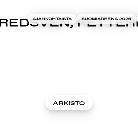
REDSVEN, PETTER
AJANKOHTAISTA
SUOMIAREENA 2026
ARKISTO