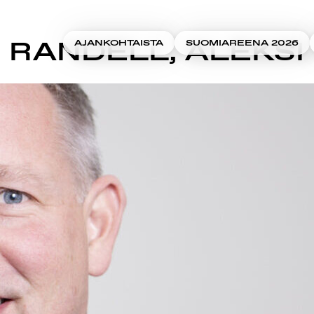
RANDELL, ALEKSI
AJANKOHTAISTA
SUOMIAREENA 2026