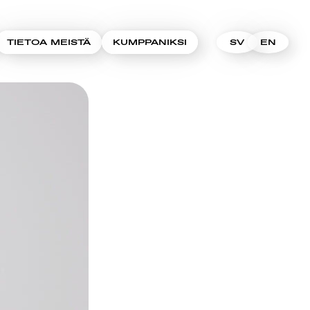
TIETOA MEISTÄ
KUMPPANIKSI
SV
EN