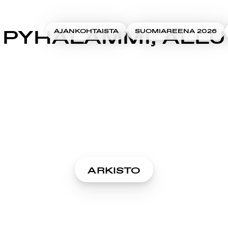
PYHÄLAMMI, ALLU
AJANKOHTAISTA
SUOMIAREENA 2026
ARKISTO