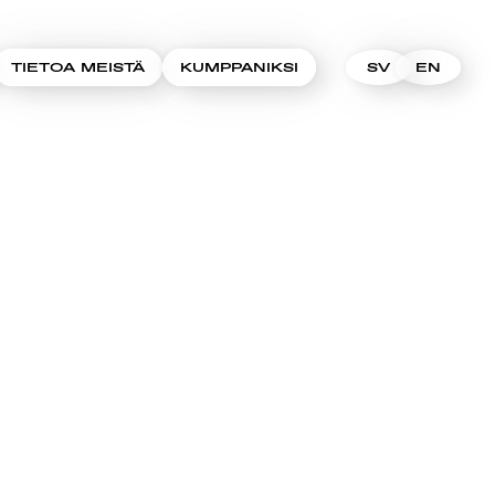
TIETOA MEISTÄ
KUMPPANIKSI
SV
EN