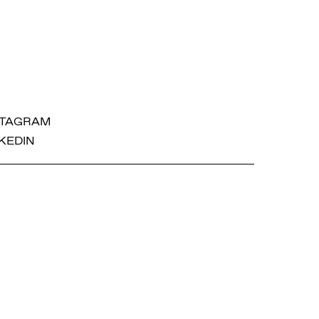
STAGRAM
KEDIN