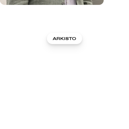
ARKISTO