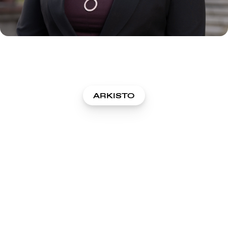
ARKISTO