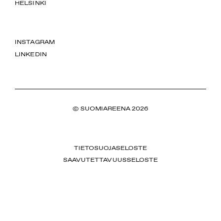
HELSINKI
INSTAGRAM
LINKEDIN
© SUOMIAREENA 2026
TIETOSUOJASELOSTE
SAAVUTETTAVUUSSELOSTE