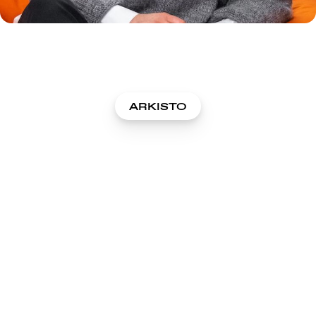
ARKISTO