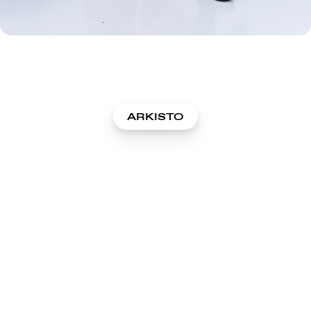
ARKISTO