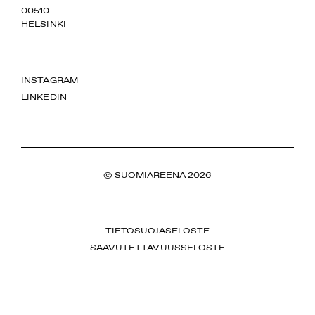
00510
HELSINKI
INSTAGRAM
LINKEDIN
© SUOMIAREENA 2026
TIETOSUOJASELOSTE
SAAVUTETTAVUUSSELOSTE