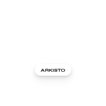
ARKISTO