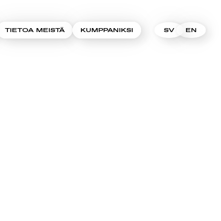
TIETOA MEISTÄ
KUMPPANIKSI
SV
EN