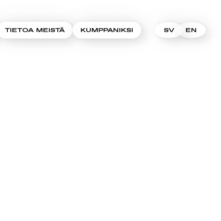
TIETOA MEISTÄ
KUMPPANIKSI
SV
EN