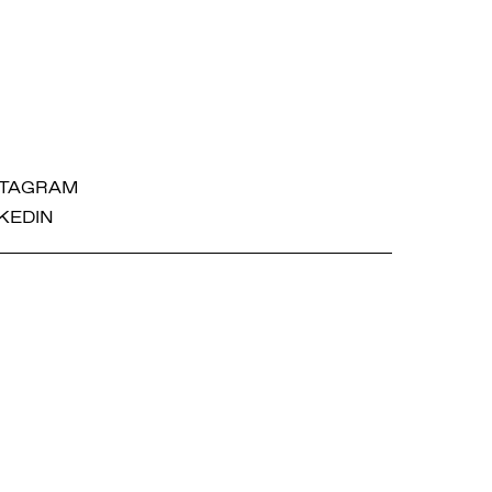
STAGRAM
KEDIN