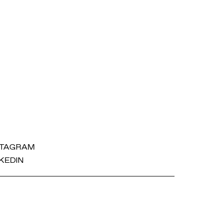
STAGRAM
KEDIN