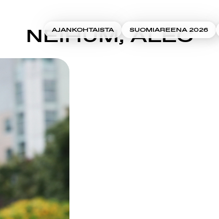
NEIHUM, ALEC
AJANKOHTAISTA
SUOMIAREENA 2026