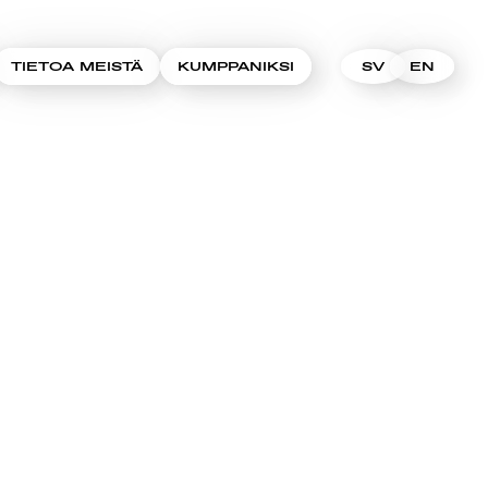
TIETOA MEISTÄ
KUMPPANIKSI
SV
EN