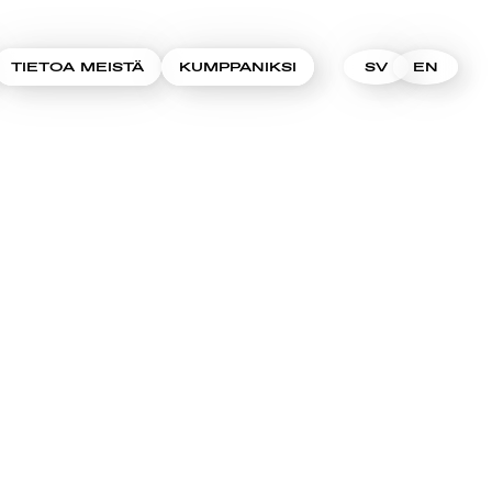
TIETOA MEISTÄ
KUMPPANIKSI
SV
EN