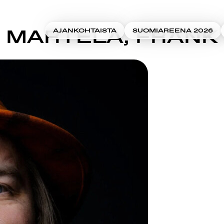
MARTELA, FRANK
AJANKOHTAISTA
SUOMIAREENA 2026