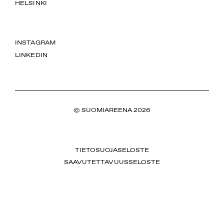
HELSINKI
INSTAGRAM
LINKEDIN
© SUOMIAREENA 2026
TIETOSUOJASELOSTE
SAAVUTETTAVUUSSELOSTE