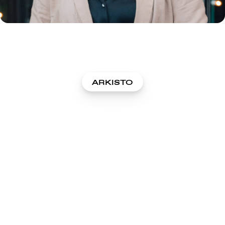
ARKISTO