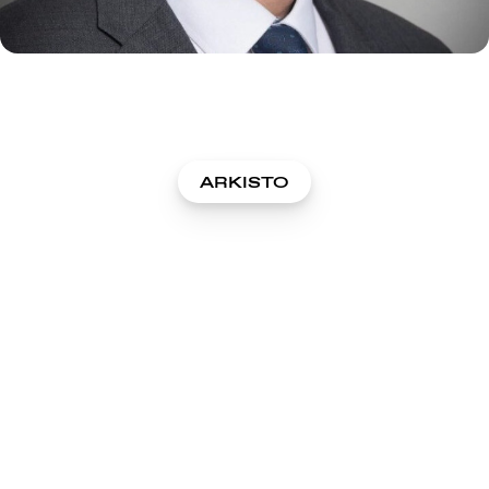
ARKISTO