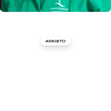
ARKISTO