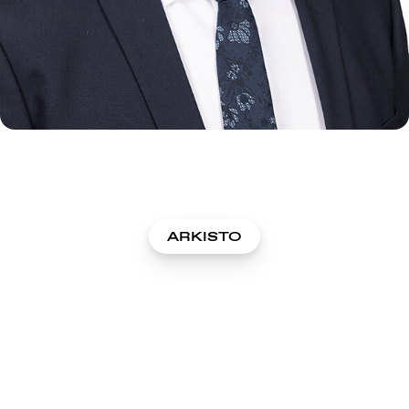
ARKISTO