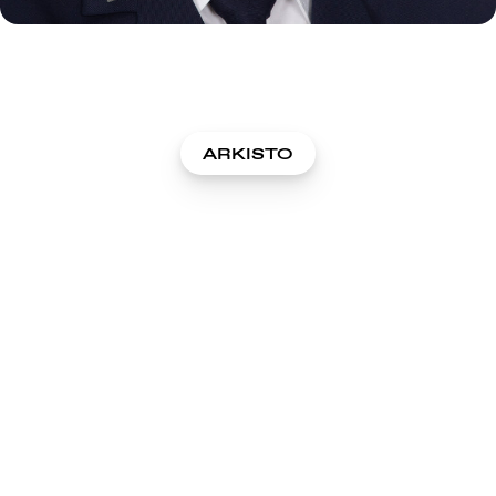
ARKISTO