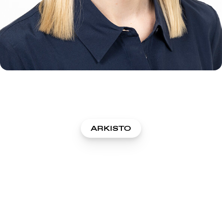
ARKISTO