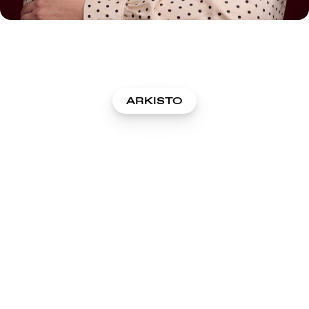
ARKISTO