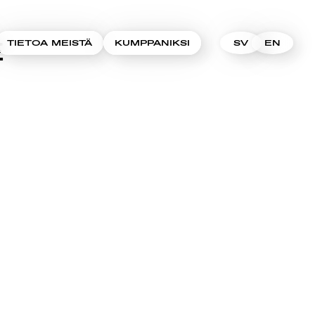
E
TIETOA MEISTÄ
KUMPPANIKSI
SV
EN