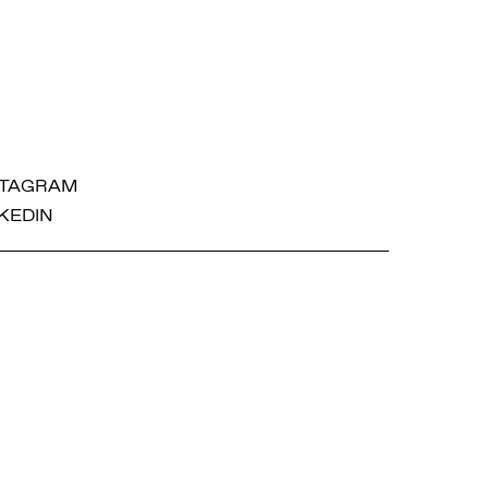
STAGRAM
KEDIN