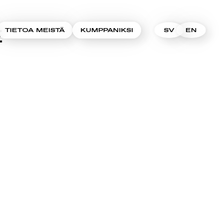
E
TIETOA MEISTÄ
KUMPPANIKSI
SV
EN