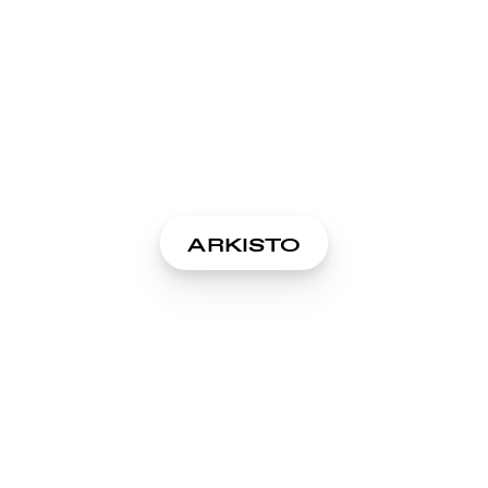
ARKISTO