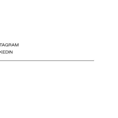
STAGRAM
KEDIN