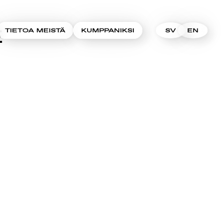
E
TIETOA MEISTÄ
KUMPPANIKSI
SV
EN