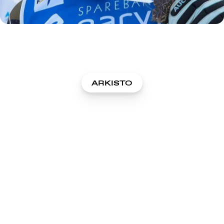
ARKISTO