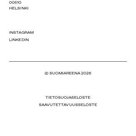
00510
HELSINKI
INSTAGRAM
LINKEDIN
© SUOMIAREENA 2026
TIETOSUOJASELOSTE
SAAVUTETTAVUUSSELOSTE