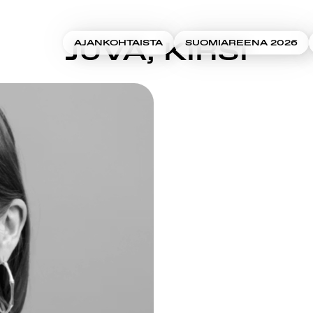
JUVA, KIRSI
AJANKOHTAISTA
SUOMIAREENA 2026