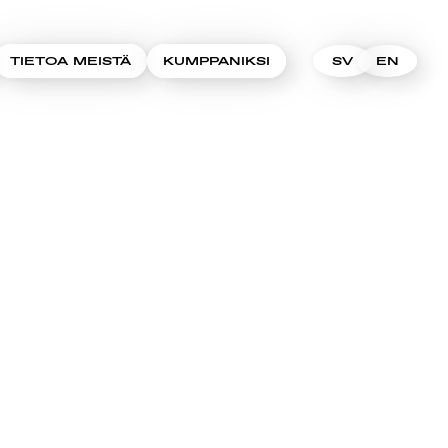
TIETOA MEISTÄ
KUMPPANIKSI
SV
EN