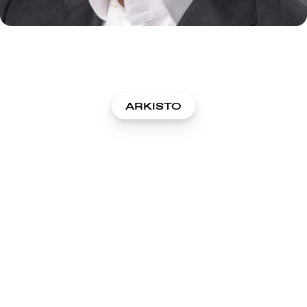
ARKISTO