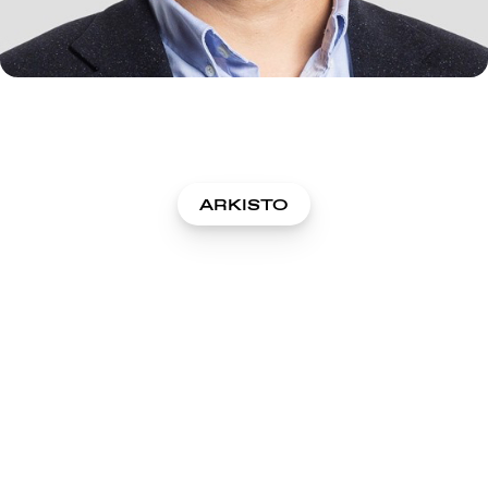
ARKISTO