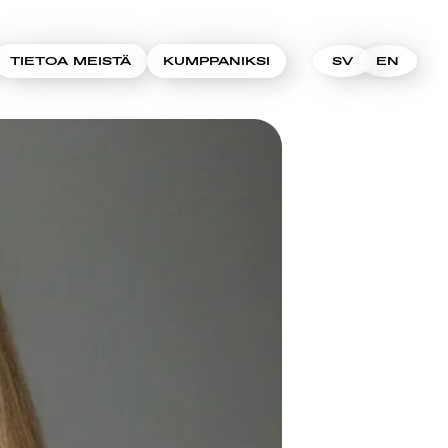
TIETOA MEISTÄ
KUMPPANIKSI
SV
EN