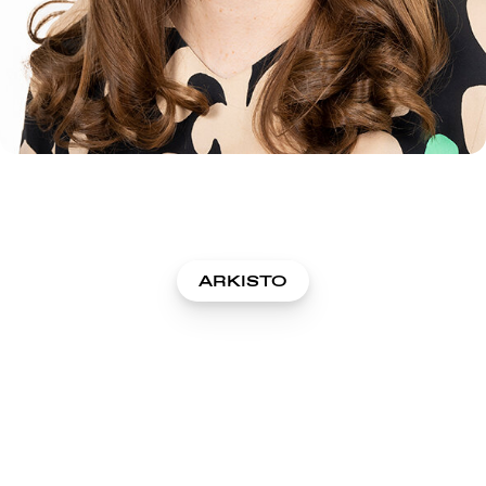
ARKISTO