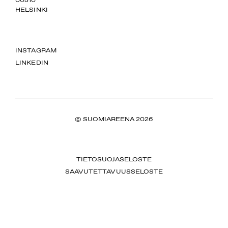
00510
HELSINKI
INSTAGRAM
LINKEDIN
© SUOMIAREENA 2026
TIETOSUOJASELOSTE
SAAVUTETTAVUUSSELOSTE