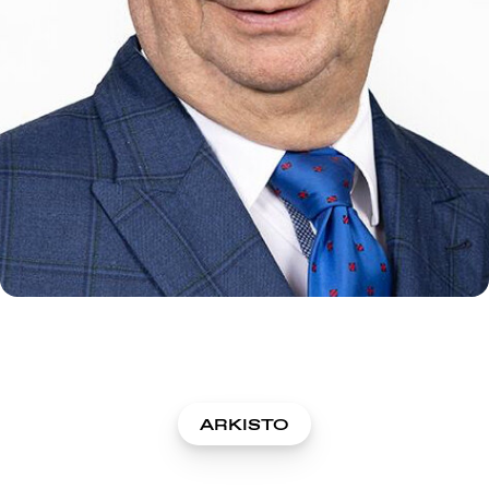
ARKISTO